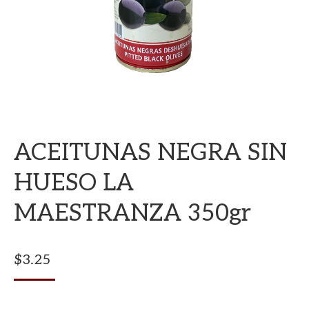
ACEITUNAS NEGRA SIN
HUESO LA
MAESTRANZA 350gr
$
3.25