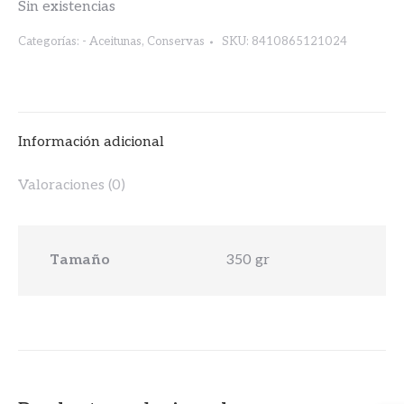
Sin existencias
Categorías:
- Aceitunas
,
Conservas
SKU:
8410865121024
Información adicional
Valoraciones (0)
Tamaño
350 gr