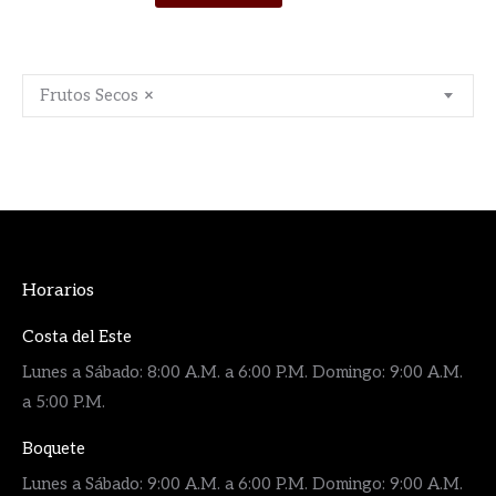
Frutos Secos
×
Horarios
Costa del Este
Lunes a Sábado: 8:00 A.M. a 6:00 P.M. Domingo: 9:00 A.M.
a 5:00 P.M.
Boquete
Lunes a Sábado: 9:00 A.M. a 6:00 P.M. Domingo: 9:00 A.M.