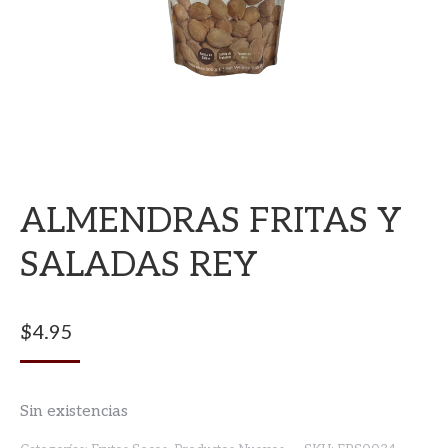
ALMENDRAS FRITAS Y
SALADAS REY
$
4.95
Sin existencias