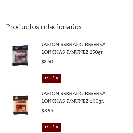
Productos relacionados
JAMON SERRANO RESERVA
LONCHAS T/NUÑEZ 250gr
$
8.50
Detalles
JAMON SERRANO RESERVA
LONCHAS T/NUÑEZ 100gr.
$
3.95
Detalles