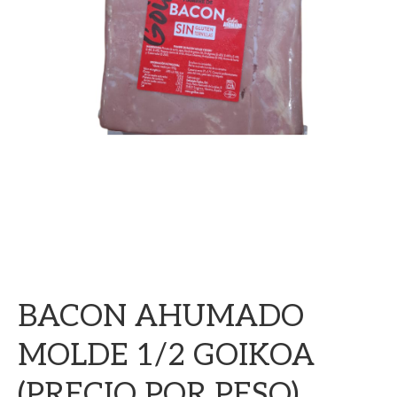
BACON AHUMADO
MOLDE 1/2 GOIKOA
(PRECIO POR PESO)