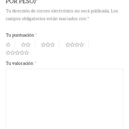
POR PESO)”
Tu dirección de correo electrónico no será publicada.
Los
campos obligatorios están marcados con
*
Tu puntuación
*
Tu valoración
*