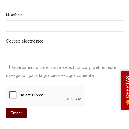
Nombre
*
Correo electrónico
*
Guarda mi nombre, correo electrónico y web en este
navegador para la próxima vez que comente.
OFERT