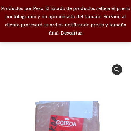
Productos por Peso: El listado de productos refleja el precio
Buscar:
por kilogramo y un aproximado del tamaño. Servicio al
cliente procesará su orden, notificando precio y tamaño
Estás aquí:
final.
Descartar