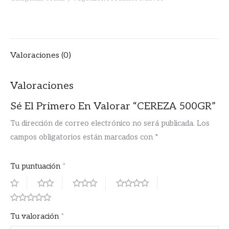
Valoraciones (0)
Valoraciones
Sé El Primero En Valorar “CEREZA 500GR”
Tu dirección de correo electrónico no será publicada.
Los
campos obligatorios están marcados con
*
Tu puntuación
*
Tu valoración
*