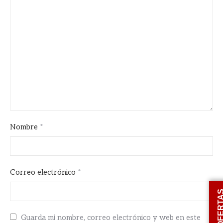
Nombre
*
Correo electrónico
*
OFERT
Guarda mi nombre, correo electrónico y web en este