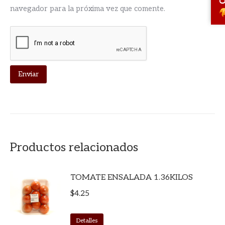
navegador para la próxima vez que comente.
Productos relacionados
TOMATE ENSALADA 1.36KILOS
$
4.25
Detalles