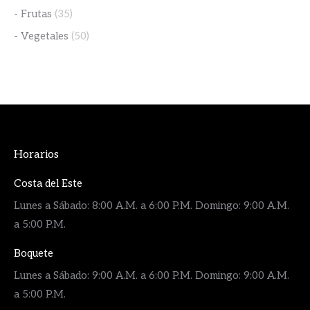
- Frutas
(35)
- Vegetales
(50)
Horarios
Costa del Este
Lunes a Sábado: 8:00 A.M. a 6:00 P.M. Domingo: 9:00 A.M.
a 5:00 P.M.
Boquete
Lunes a Sábado: 9:00 A.M. a 6:00 P.M. Domingo: 9:00 A.M.
a 5:00 P.M.