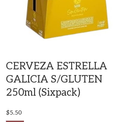
CERVEZA ESTRELLA
GALICIA S/GLUTEN
250ml (sixpack)
$
5.50