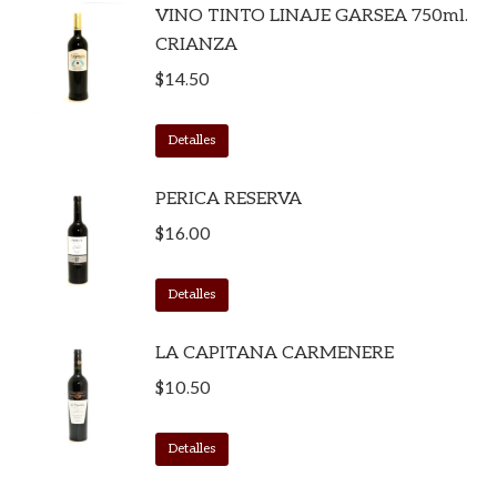
VINO TINTO LINAJE GARSEA 750ml.
CRIANZA
$
14.50
Detalles
PERICA RESERVA
$
16.00
Detalles
LA CAPITANA CARMENERE
$
10.50
Detalles