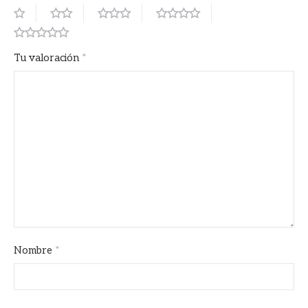
Tu valoración
*
Nombre
*