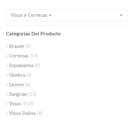
Vinos y Cervezas
×
Categorías Del Producto
- Brandy
(0)
- Cervezas
(13)
- Espumantes
(9)
- Ginebra
(0)
- Licores
(6)
- Sangrías
(12)
- Vinos
(115)
- Vinos Dulces
(4)