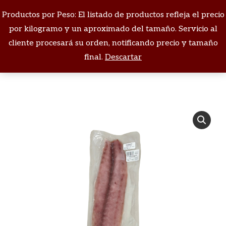
Productos por Peso: El listado de productos refleja el precio
Buscar:
por kilogramo y un aproximado del tamaño. Servicio al
cliente procesará su orden, notificando precio y tamaño
Estás aquí:
final.
Descartar