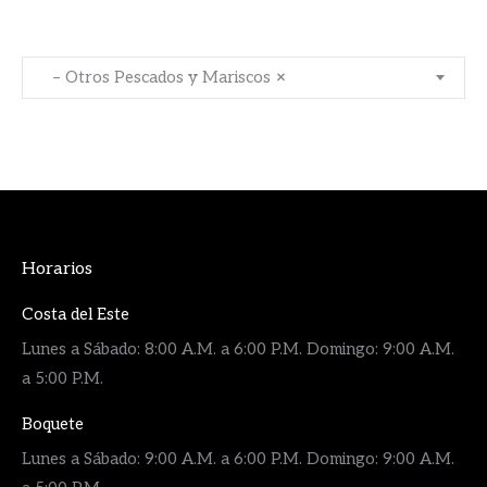
– Otros Pescados y Mariscos
×
Horarios
Costa del Este
Lunes a Sábado: 8:00 A.M. a 6:00 P.M. Domingo: 9:00 A.M.
a 5:00 P.M.
Boquete
Lunes a Sábado: 9:00 A.M. a 6:00 P.M. Domingo: 9:00 A.M.