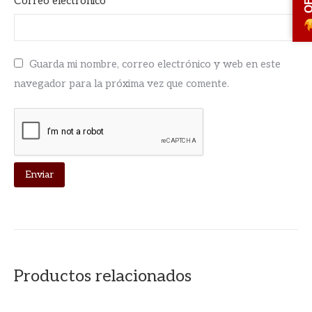
Correo electrónico
*
Guarda mi nombre, correo electrónico y web en este
navegador para la próxima vez que comente.
Productos relacionados