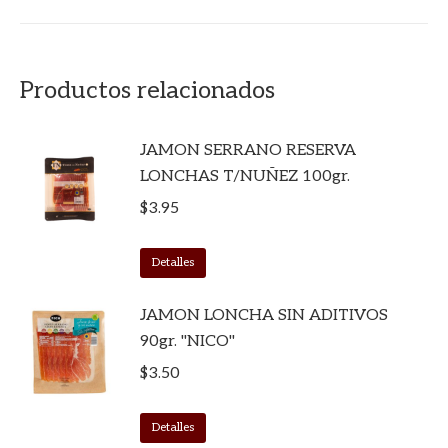
Productos relacionados
JAMON SERRANO RESERVA
LONCHAS T/NUÑEZ 100gr.
$
3.95
Detalles
JAMON LONCHA SIN ADITIVOS
90gr. "NICO"
$
3.50
Detalles