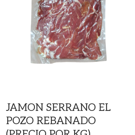
JAMON SERRANO EL
POZO REBANADO
(PRECIO POR KG)