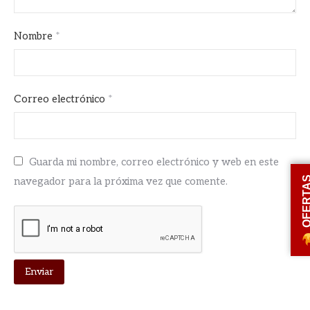
Nombre
*
Correo electrónico
*
Guarda mi nombre, correo electrónico y web en este
OFERT
navegador para la próxima vez que comente.