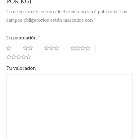
POR KG)”
Tu dirección de correo electrónico no será publicada.
Los
campos obligatorios están marcados con
*
Tu puntuación
*
Tu valoración
*