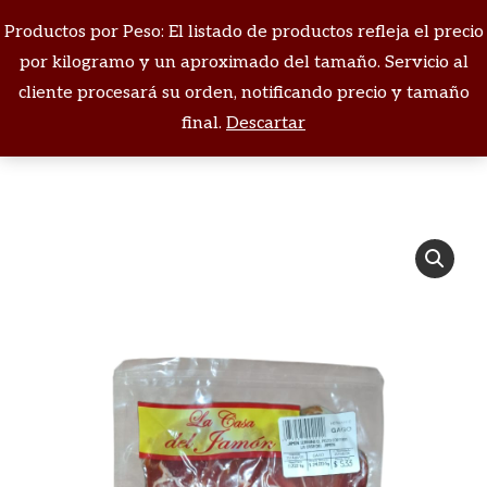
Productos por Peso: El listado de productos refleja el precio
Buscar:
por kilogramo y un aproximado del tamaño. Servicio al
cliente procesará su orden, notificando precio y tamaño
Estás aquí:
final.
Descartar