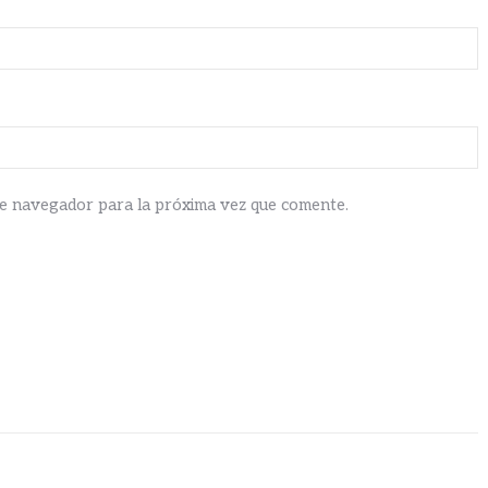
te navegador para la próxima vez que comente.