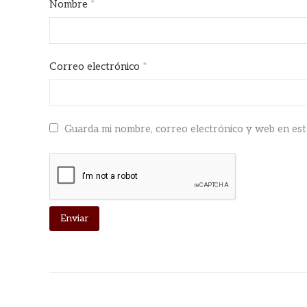
Nombre
*
Correo electrónico
*
Guarda mi nombre, correo electrónico y web en es