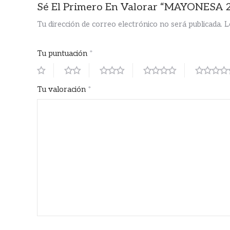
Sé El Primero En Valorar “MAYONESA
Tu dirección de correo electrónico no será publicada.
L
Tu puntuación
*
Tu valoración
*