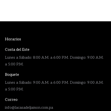
Horarios
Costa del Este
Lunes a Sábado: 8:00 A.M. a 6:00 P.M. Domingo: 9:00 A.M.
a 5:00 P.M.
Boquete
Lunes a Sábado: 9:00 A.M. a 6:00 P.M. Domingo: 9:00 A.M.
a 5:00 P.M.
Correo
info@lacasadeljamon.com.pa