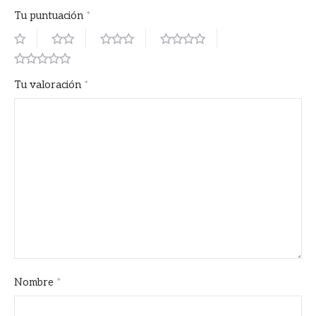
Tu puntuación
*
Tu valoración
*
Nombre
*