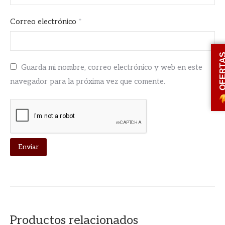
Correo electrónico
*
OFERT
Guarda mi nombre, correo electrónico y web en este
navegador para la próxima vez que comente.
Productos relacionados