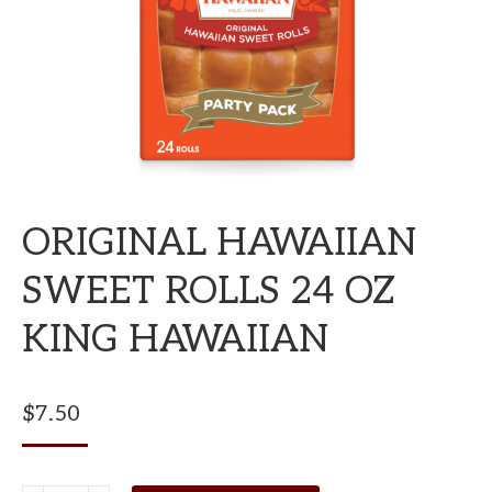
ORIGINAL HAWAIIAN
SWEET ROLLS 24 OZ
KING HAWAIIAN
$
7.50