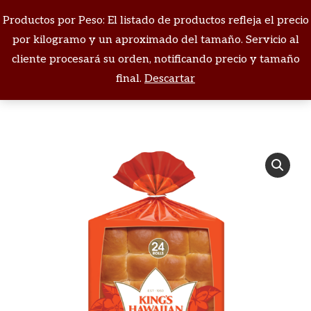
Productos por Peso: El listado de productos refleja el precio
Buscar:
por kilogramo y un aproximado del tamaño. Servicio al
cliente procesará su orden, notificando precio y tamaño
Estás aquí:
final.
Descartar