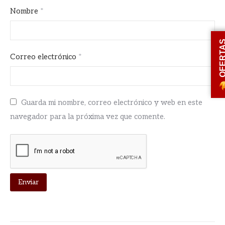
Nombre
*
OFERT
Correo electrónico
*
Guarda mi nombre, correo electrónico y web en este
navegador para la próxima vez que comente.