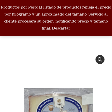
Productos por Peso: El listado de productos refleja el precio
Buscar:
por kilogramo y un aproximado del tamaño. Servicio al
cliente procesará su orden, notificando precio y tamaño
Estás aquí:
final.
Descartar