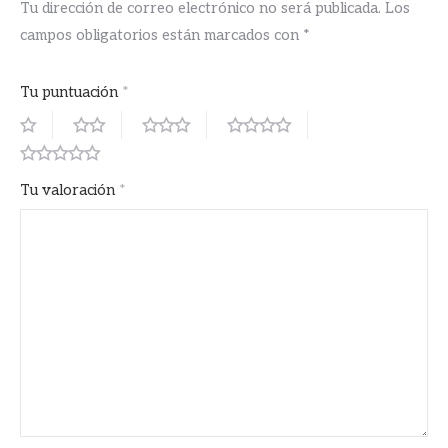
Tu dirección de correo electrónico no será publicada.
Los
campos obligatorios están marcados con
*
Tu puntuación
*
Tu valoración
*