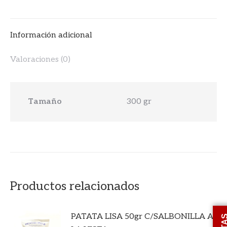
Información adicional
Valoraciones (0)
Tamaño
300 gr
Productos relacionados
PATATA LISA 50gr C/SALBONILLA A