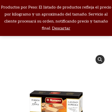
Productos por Peso: El listado de productos refleja el precio
Buscar:
por kilogramo y un aproximado del tamaño. Servicio al
cliente procesará su orden, notificando precio y tamaño
Estás aquí:
final.
Descartar