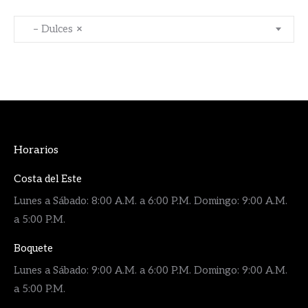
– Dulces
×
Horarios
Costa del Este
Lunes a Sábado: 8:00 A.M. a 6:00 P.M. Domingo: 9:00 A.M.
a 5:00 P.M.
Boquete
Lunes a Sábado: 9:00 A.M. a 6:00 P.M. Domingo: 9:00 A.M.
a 5:00 P.M.