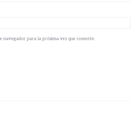
te navegador para la próxima vez que comente.