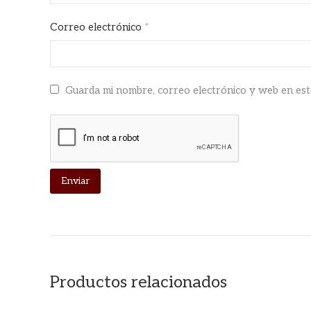
Correo electrónico
*
Guarda mi nombre, correo electrónico y web en es
Productos relacionados