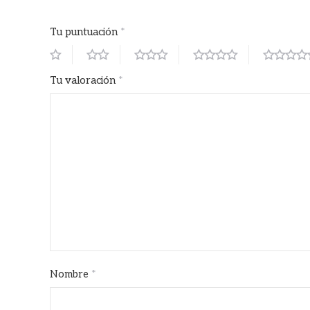
Tu puntuación
*
Tu valoración
*
Nombre
*