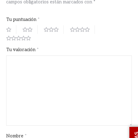
campos obligatorios están marcados con
*
Tu puntuación
*
Tu valoración
*
Nombre
*