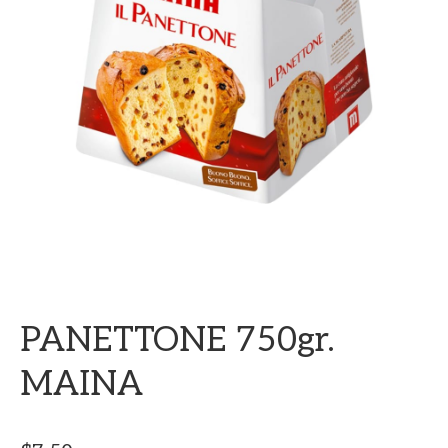
PANETTONE 750gr.
MAINA