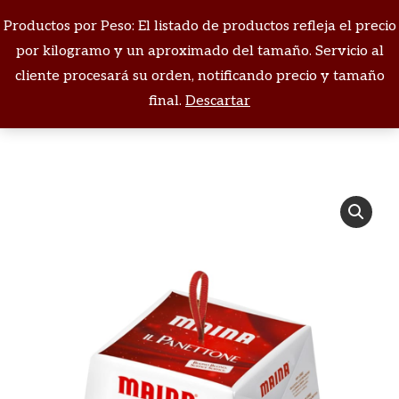
Productos por Peso: El listado de productos refleja el precio
Buscar:
por kilogramo y un aproximado del tamaño. Servicio al
cliente procesará su orden, notificando precio y tamaño
Estás aquí:
final.
Descartar