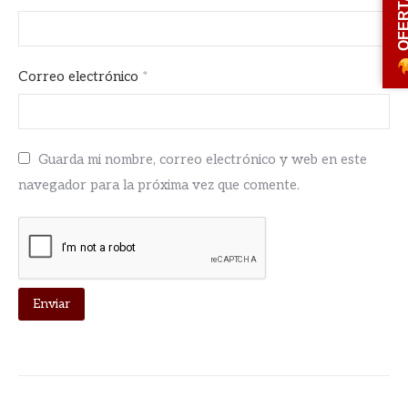
OFERT
Correo electrónico
*
Guarda mi nombre, correo electrónico y web en este
navegador para la próxima vez que comente.