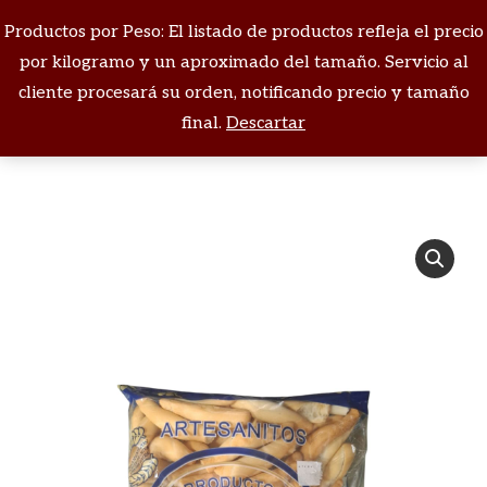
Productos por Peso: El listado de productos refleja el precio
Buscar:
por kilogramo y un aproximado del tamaño. Servicio al
cliente procesará su orden, notificando precio y tamaño
Estás aquí:
final.
Descartar