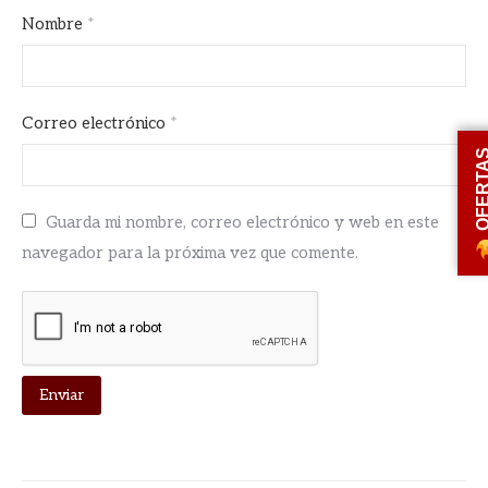
Nombre
*
Correo electrónico
*
OFERT
Guarda mi nombre, correo electrónico y web en este
navegador para la próxima vez que comente.