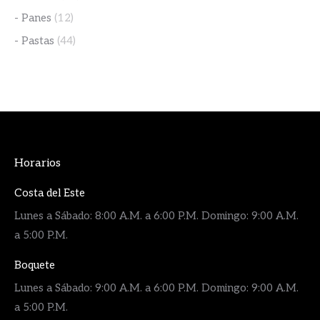
- Panes
(12)
- Pastas
(44)
Horarios
Costa del Este
Lunes a Sábado: 8:00 A.M. a 6:00 P.M. Domingo: 9:00 A.M.
a 5:00 P.M.
Boquete
Lunes a Sábado: 9:00 A.M. a 6:00 P.M. Domingo: 9:00 A.M.
a 5:00 P.M.