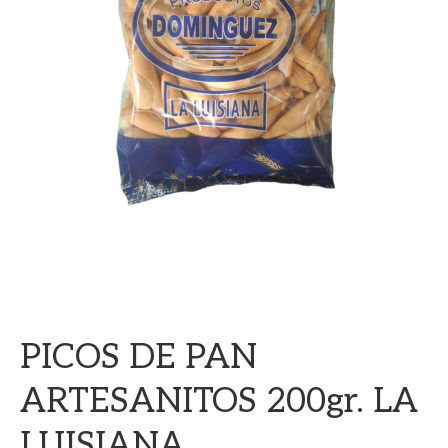
PICOS DE PAN
ARTESANITOS 200gr. LA
LUISIANA