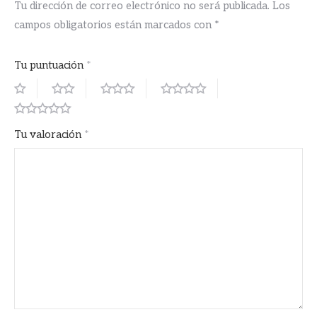
Tu dirección de correo electrónico no será publicada.
Los
campos obligatorios están marcados con
*
Tu puntuación
*
Tu valoración
*