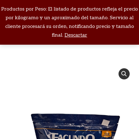
Productos por Peso: El listado de productos refleja el precio
Buscar:
por kilogramo y un aproximado del tamaño. Servicio al
cliente procesará su orden, notificando precio y tamaño
Estás aquí:
final.
Descartar