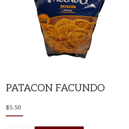
PATACON FACUNDO
$
5.50