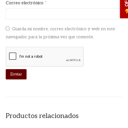
Correo electrónico
*
Guarda mi nombre, correo electrónico y web en este
navegador para la próxima vez que comente.
Productos relacionados