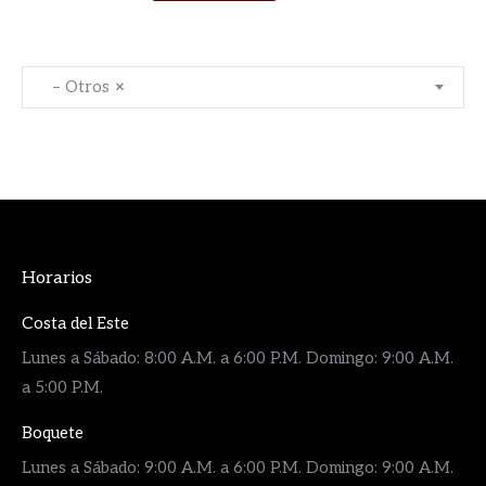
– Otros
×
Horarios
Costa del Este
Lunes a Sábado: 8:00 A.M. a 6:00 P.M. Domingo: 9:00 A.M.
a 5:00 P.M.
Boquete
Lunes a Sábado: 9:00 A.M. a 6:00 P.M. Domingo: 9:00 A.M.